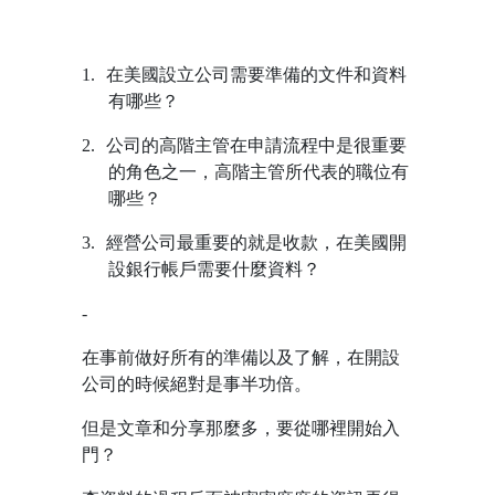
1.
在美國設立公司需要準備的文件和資料
有哪些？
2.
公司的高階主管在申請流程中是很重要
的角色之一，高階主管所代表的職位有
哪些？
3.
經營公司最重要的就是收款，在美國開
設銀行帳戶需要什麼資料？
-
在事前做好所有的準備以及了解，在開設
公司的時候絕對是事半功倍。
但是文章和分享那麼多，要從哪裡開始入
門？