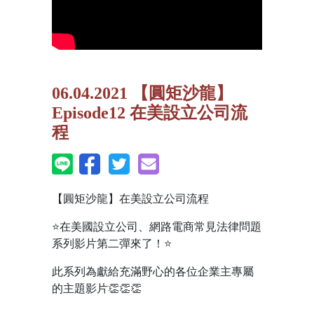
06.04.2021 【圓矩沙龍】
Episode12 在美設立公司流
程
【圓矩沙龍】在美設立公司流程
⭐
在美國設立公司、網路電商常見法律問題
系列影片第二彈來了！
⭐
此系列為獻給充滿野心的各位企業主專屬
的主題影片
👏👏👏