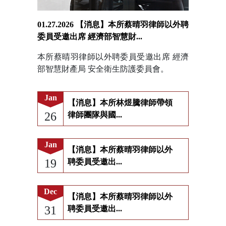
01.27.2026 【消息】本所蔡晴羽律師以外聘
委員受邀出席 經濟部智慧財...
本所蔡晴羽律師以外聘委員受邀出席 經濟
部智慧財產局 安全衛生防護委員會。
Jan
【消息】本所林煜騰律師帶領
26
律師團隊與國...
Jan
【消息】本所蔡晴羽律師以外
19
聘委員受邀出...
Dec
【消息】本所蔡晴羽律師以外
31
聘委員受邀出...