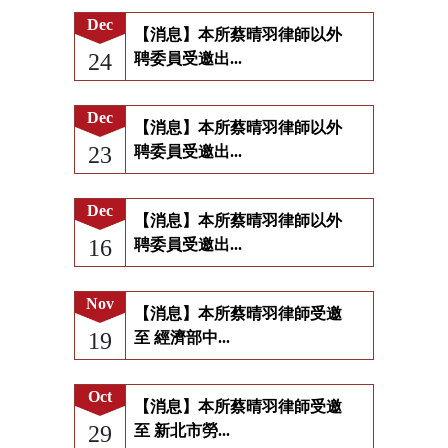
Dec
【消息】本所蔡晴羽律師以外
24
聘委員受邀出...
Dec
【消息】本所蔡晴羽律師以外
23
聘委員受邀出...
Dec
【消息】本所蔡晴羽律師以外
16
聘委員受邀出...
Nov
【消息】本所蔡晴羽律師受邀
19
至 經濟部中...
Oct
【消息】本所蔡晴羽律師受邀
29
至 新北市勞...