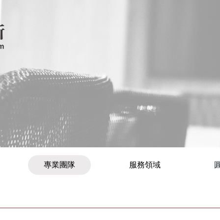
專業團隊
服務領域