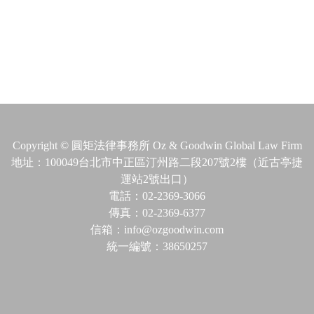
Copyright © 圓矩法律事務所 Oz & Goodwin Global Law Firm
地址：100049台北市中正區汀州路二段207號2樓（近古亭捷
運站2號出口）
電話：02-2369-3066
傳真：02-2369-6377
信箱：info@ozgoodwin.com
統一編號：38650257