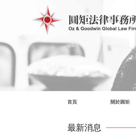
首頁
關於圓矩
最新消息