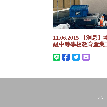
11.06.2015 
級中等學校教育產業
地址