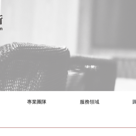
專業團隊
服務領域