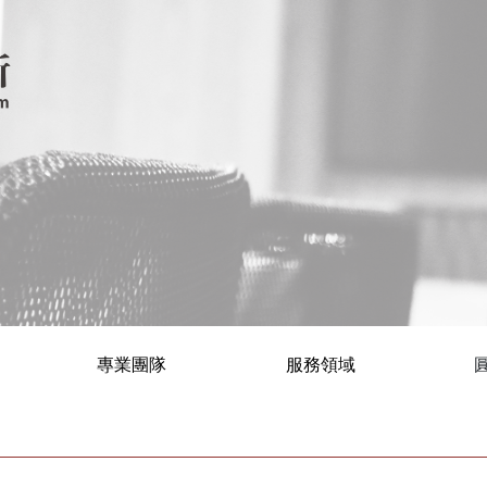
專業團隊
服務領域