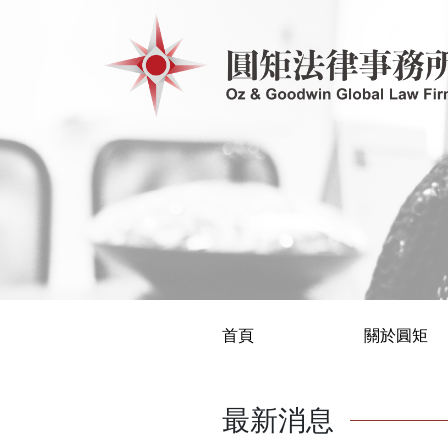
首頁
關於圓矩
最新消息