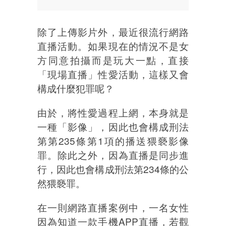
除了上傳影片外，最近很流行網路
直播活動。如果現在的情況不是女
方同意拍攝而是玩大一點，直接
「現場直播」性愛活動，這樣又會
構成什麼犯罪呢？
由於，將性愛過程上網，本身就是
一種「影像」，因此也會構成刑法
第第235條第1項的播送猥褻影像
罪。除此之外，因為直播是同步進
行，因此也會構成刑法第234條的公
然猥褻罪。
在一則網路直播案例中，一名女性
因為知道一款手機APP直播，若觀