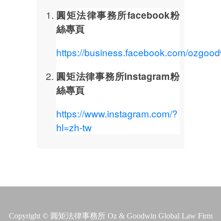
圓矩法律事務所facebook粉
絲專頁
https://business.facebook.com/ozgood
圓矩法律事務所instagram粉
絲專頁
https://www.instagram.com/?
hl=zh-tw
Copyright © 圓矩法律事務所 Oz & Goodwin Global Law Firm