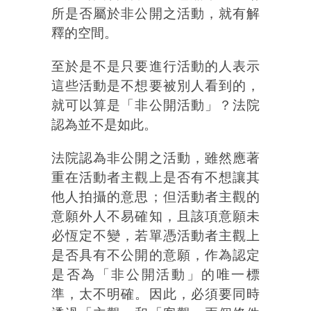
所是否屬於非公開之活動，就有解
釋的空間。
至於是不是只要進行活動的人表示
這些活動是不想要被別人看到的，
就可以算是「非公開活動」？法院
認為並不是如此。
法院認為非公開之活動，雖然應著
重在活動者主觀上是否有不想讓其
他人拍攝的意思；但活動者主觀的
意願外人不易確知，且該項意願未
必恆定不變，若單憑活動者主觀上
是否具有不公開的意願，作為認定
是否為「非公開活動」的唯一標
準，太不明確。因此，必須要同時