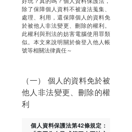
好玩？真的嗎？個人資料保護法，
除了保障個人資料不被違法蒐集、
處理、利用，還保障個人的資料免
於被他人非法變更、刪除的權利。
此權利與刑法的妨害電腦使用罪類
似。本文來說明關於偷登入他人帳
號等相關法律責任～
（一） 個人的資料免於被
他人非法變更、刪除的權
利
個人資料保護法第42條規定：